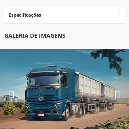
Especificações
GALERIA DE IMAGENS