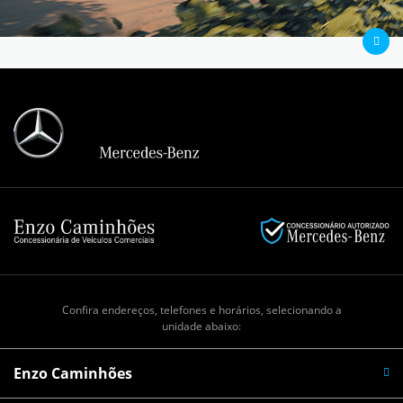
Confira endereços, telefones e horários, selecionando a
unidade abaixo:
Enzo Caminhões