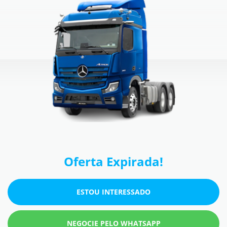
Oferta Expirada!
ESTOU INTERESSADO
NEGOCIE PELO WHATSAPP