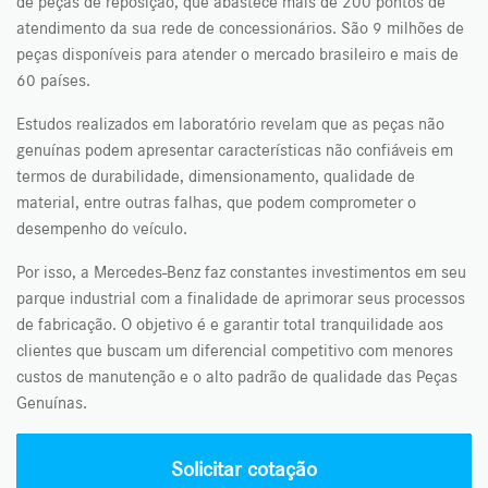
de peças de reposição, que abastece mais de 200 pontos de
atendimento da sua rede de concessionários. São 9 milhões de
peças disponíveis para atender o mercado brasileiro e mais de
60 países.
Estudos realizados em laboratório revelam que as peças não
genuínas podem apresentar características não confiáveis em
termos de durabilidade, dimensionamento, qualidade de
material, entre outras falhas, que podem comprometer o
desempenho do veículo.
Por isso, a Mercedes-Benz faz constantes investimentos em seu
parque industrial com a finalidade de aprimorar seus processos
de fabricação. O objetivo é e garantir total tranquilidade aos
clientes que buscam um diferencial competitivo com menores
custos de manutenção e o alto padrão de qualidade das Peças
Genuínas.
Solicitar cotação